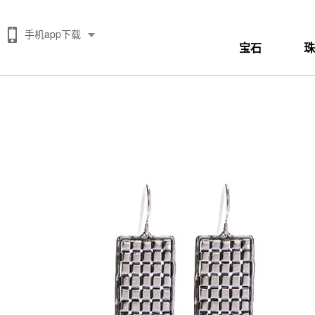
手机app下载
宝石
珠