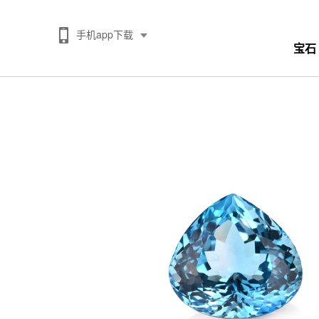
手机app下载
宝石