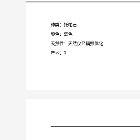
种类：托帕石
颜色：蓝色
天然性：天然仅经辐照优化
产地：0