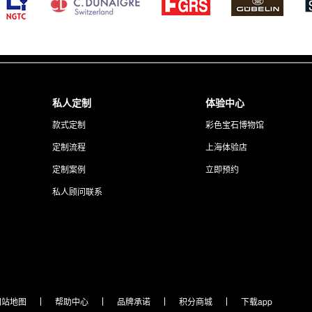
私人定制
体验中心
款式定制
彩色宝石博物馆
定制流程
上海体验店
定制案例
立即预约
私人顾问联系
网站地图
帮助中心
品牌承诺
积分商城
下载app