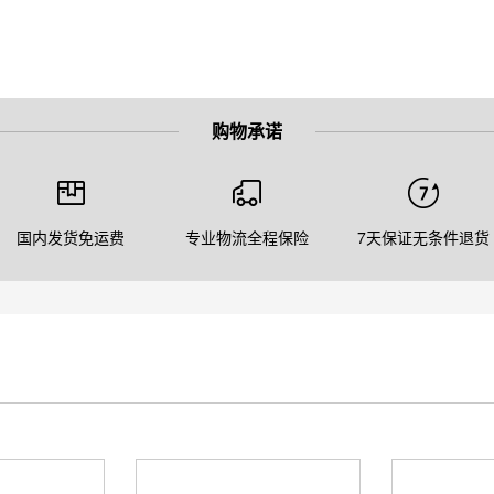
购物承诺
国内发货免运费
专业物流全程保险
7天保证无条件退货