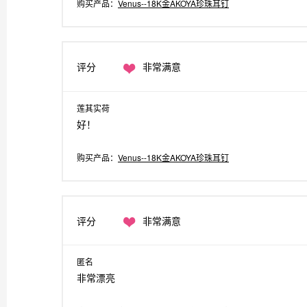
购买产品：
Venus--18K金AKOYA珍珠耳钉
评分
非常满意
莲其实荷
好！
购买产品：
Venus--18K金AKOYA珍珠耳钉
评分
非常满意
匿名
非常漂亮