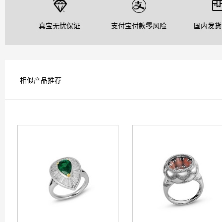
真宝无忧保证
支付宝付款零风险
国内发货
相似产品推荐