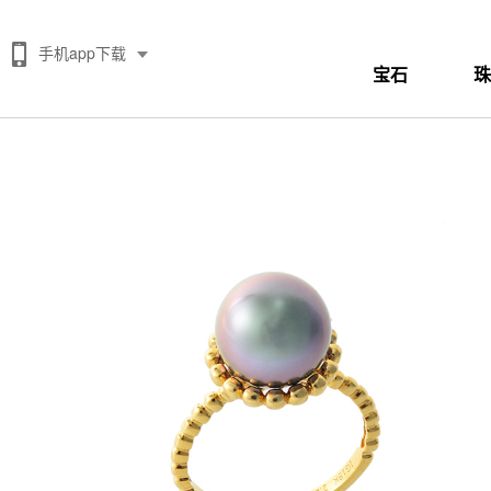
手机app下载
宝石
珠