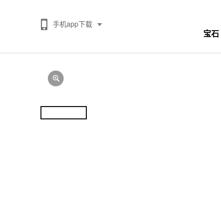
手机app下载
宝石