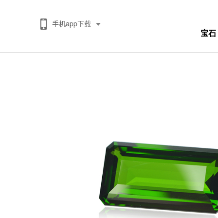
手机app下载
宝石