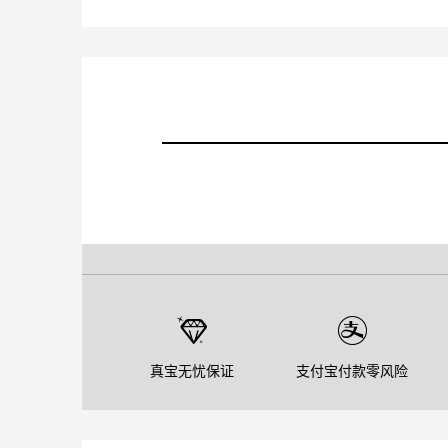
真宝无忧保证
支付宝付款零风险