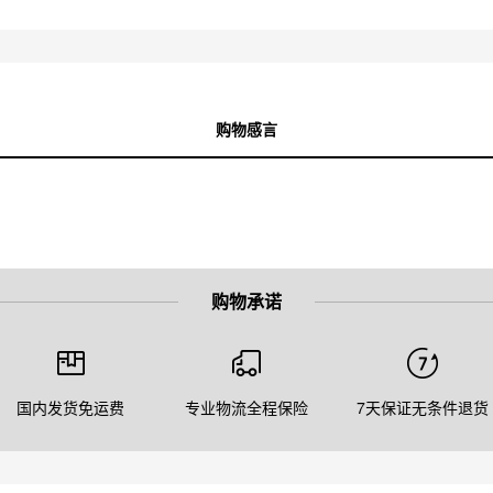
购物感言
购物承诺
国内发货免运费
专业物流全程保险
7天保证无条件退货