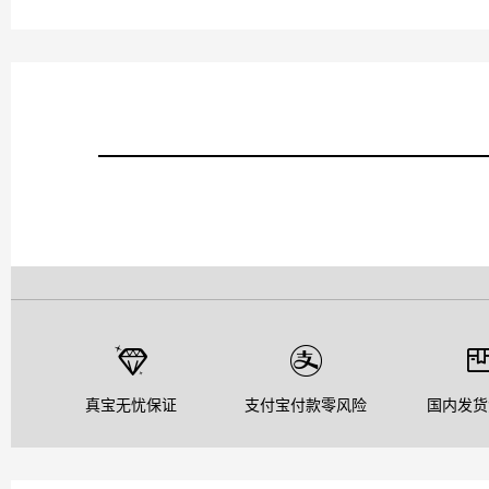
真宝无忧保证
支付宝付款零风险
国内发货