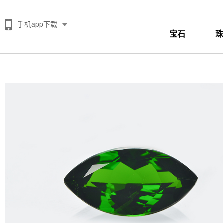
手机app下载
宝石
珠