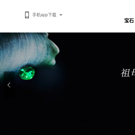
手机app下载
宝石