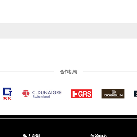
合作机构
私人定制
体验中心