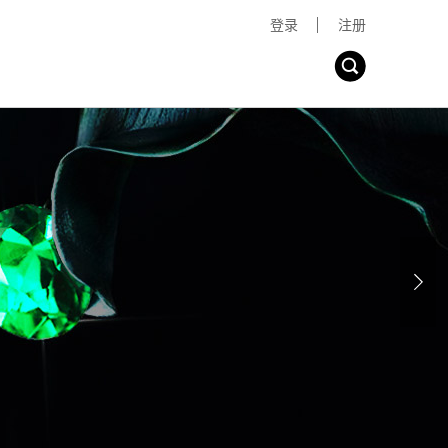
登录
注册